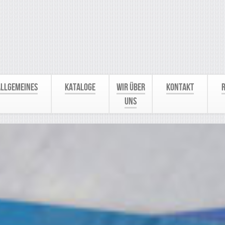
Allgemeines
Kataloge
Wir über
Kontakt
R
uns