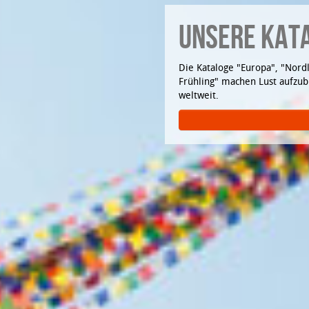
UNSERE KAT
Die Kataloge "Europa", "Nordl
Frühling" machen Lust aufzub
weltweit.