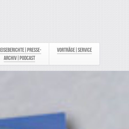
eiseberichte|Presse-
Vorträge|Service
Archiv|Podcast