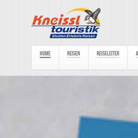
Home
Reisen
Reiseleiter