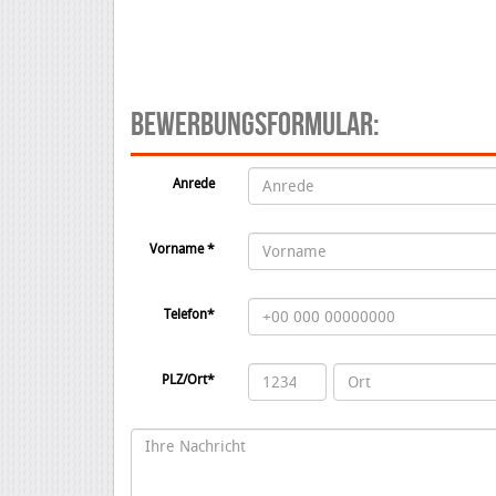
BEWERBUNGSFORMULAR:
Anrede
Vorname *
Telefon*
PLZ/Ort*