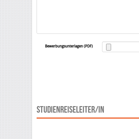
Bewerbungsunterlagen (PDF)
STUDIENREISELEITER/IN