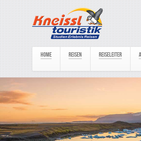
Home
Reisen
Reiseleiter