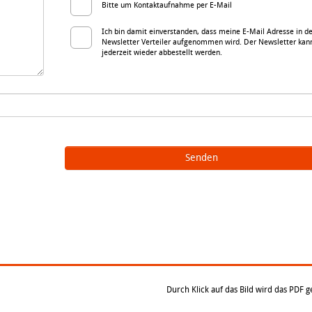
Bitte um Kontaktaufnahme per E-Mail
Ich bin damit einverstanden, dass meine E-Mail Adresse in d
Newsletter Verteiler aufgenommen wird. Der Newsletter kan
jederzeit wieder abbestellt werden.
Senden
Durch Klick auf das Bild wird das PDF g