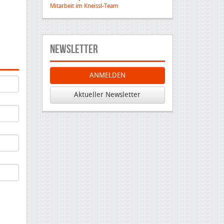
Mitarbeit im Kneissl-Team
Newsletter
ANMELDEN
Aktueller Newsletter