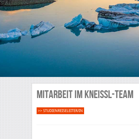
MITARBEIT IM KNEISSL-TEAM
>> STUDIENREISELEITER/IN