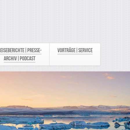
eiseberichte|Presse-
Vorträge|Service
Archiv|Podcast