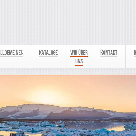
Allgemeines
Kataloge
Wir über
Kontakt
R
uns