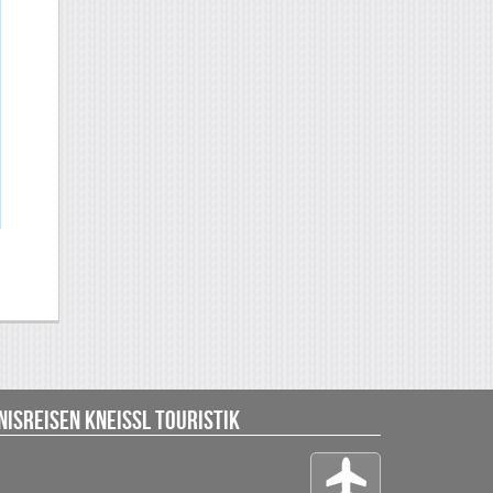
isreisen Kneissl Touristik