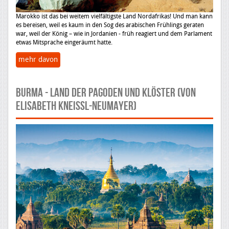
Marokko ist das bei weitem vielfältigste Land Nordafrikas! Und man kann
es bereisen, weil es kaum in den Sog des arabischen Frühlings geraten
war, weil der König – wie in Jordanien - früh reagiert und dem Parlament
etwas Mitsprache eingeräumt hatte.
mehr davon
BURMA - LAND DER PAGODEN UND KLÖSTER (von
Elisabeth Kneissl-Neumayer)