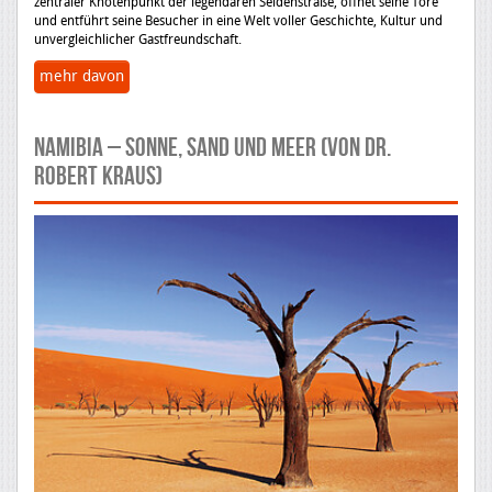
zentraler Knotenpunkt der legendären Seidenstraße, öffnet seine Tore
und entführt seine Besucher in eine Welt voller Geschichte, Kultur und
unvergleichlicher Gastfreundschaft.
mehr davon
Namibia – Sonne, Sand und Meer (von Dr.
Robert Kraus)