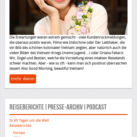
Die Erwartungen waren extrem gemischt - viele Kundenrückmeldungen,
die überaus positiv waren, Filme wie Indochine oder Der Liebhaber, die
ein Bild des schönen kolonialen Vietnam zeigten, aber natürlich auch die
vielen Bilder des Vietnam-Kriegs (meine Jugend ...) oder Oriana Fallacis
Wir, Engel und Bestien, welche die Vorstellung eines intakten Reiselands
schwer machten. Aber - wie so oft - kann man sich positivst überraschen
lassen! Also Good Morning, beautiful Vietnam!
mehr davon
Reiseberichte|Presse-Archiv|Podcast
In 80 Tagen um die Welt
Reiseberichte
Europa