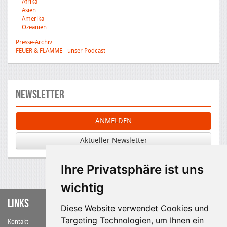
Afrika
Asien
Amerika
Ozeanien
Presse-Archiv
FEUER & FLAMME - unser Podcast
Newsletter
ANMELDEN
Aktueller Newsletter
Ihre Privatsphäre ist uns
wichtig
Links
Diese Website verwendet Cookies und
Targeting Technologien, um Ihnen ein
Kontakt