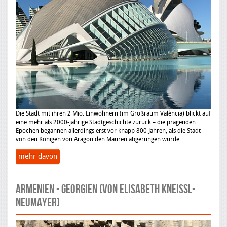
Die Stadt mit ihren 2 Mio. Einwohnern (im Großraum València) blickt auf
eine mehr als 2000-jährige Stadtgeschichte zurück – die prägenden
Epochen begannen allerdings erst vor knapp 800 Jahren, als die Stadt
von den Königen von Aragon den Mauren abgerungen wurde.
mehr davon
ARMENIEN - GEORGIEN (von Elisabeth Kneissl-
Neumayer)