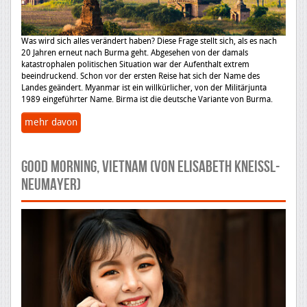
Was wird sich alles verändert haben? Diese Frage stellt sich, als es nach
20 Jahren erneut nach Burma geht. Abgesehen von der damals
katastrophalen politischen Situation war der Aufenthalt extrem
beeindruckend. Schon vor der ersten Reise hat sich der Name des
Landes geändert. Myanmar ist ein willkürlicher, von der Militärjunta
1989 eingeführter Name. Birma ist die deutsche Variante von Burma.
mehr davon
GOOD MORNING, VIETNAM (von Elisabeth Kneissl-
Neumayer)