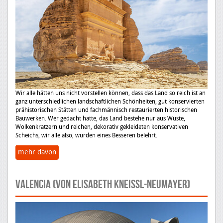
Wir alle hätten uns nicht vorstellen können, dass das Land so reich ist an
ganz unterschiedlichen landschaftlichen Schönheiten, gut konservierten
prähistorischen Stätten und fachmännisch restaurierten historischen
Bauwerken. Wer gedacht hatte, das Land bestehe nur aus Wüste,
Wolkenkratzern und reichen, dekorativ gekleideten konservativen
Scheichs, wir alle also, wurden eines Besseren belehrt.
mehr davon
VALENCIA (von Elisabeth Kneissl-Neumayer)