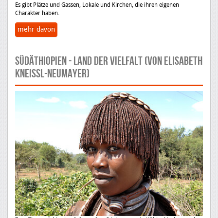
Es gibt Plätze und Gassen, Lokale und Kirchen, die ihren eigenen
Charakter haben.
mehr davon
SÜDÄTHIOPIEN - LAND DER VIELFALT (von Elisabeth
Kneissl-Neumayer)