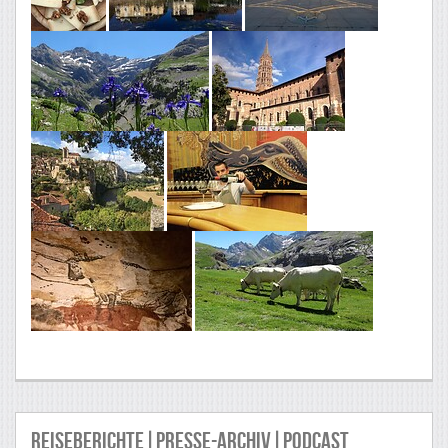
Reiseberichte|Presse-Archiv|Podcast