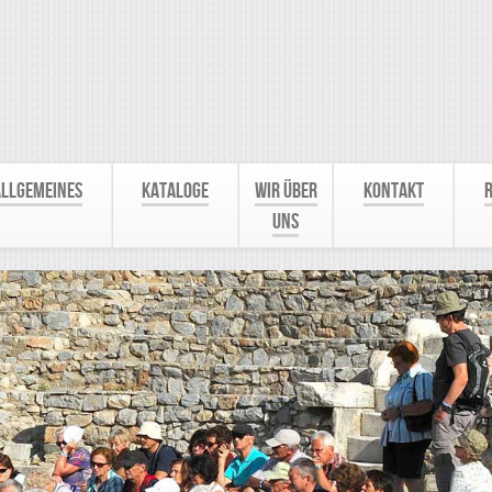
Allgemeines
Kataloge
Wir über
Kontakt
R
uns