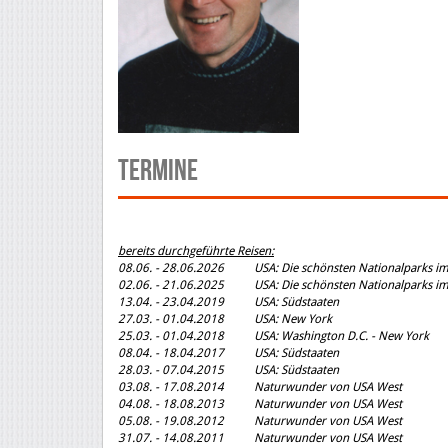
Termine
bereits durchgeführte Reisen:
08.06. - 28.06.2026 USA: Die schönsten Nationalparks i
02.06. - 21.06.2025 USA: Die schönsten Nationalparks i
13.04. - 23.04.2019 USA: Südstaaten
27.03. - 01.04.2018 USA: New York
25.03. - 01.04.2018 USA: Washington D.C. - New York
08.04. - 18.04.2017 USA: Südstaaten
28.03. - 07.04.2015 USA: Südstaaten
03.08. - 17.08.2014 Naturwunder von USA West
04.08. - 18.08.2013 Naturwunder von USA West
05.08. - 19.08.2012 Naturwunder von USA West
31.07. - 14.08.2011 Naturwunder von USA West