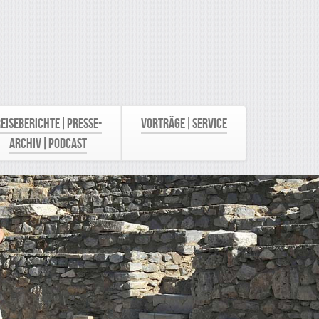
eiseberichte|Presse-
Vorträge|Service
Archiv|Podcast