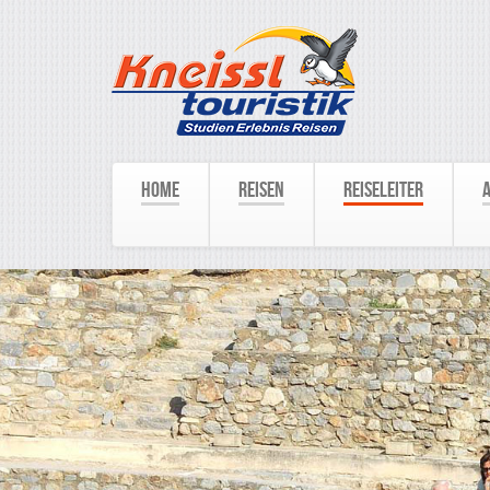
Home
Reisen
Reiseleiter