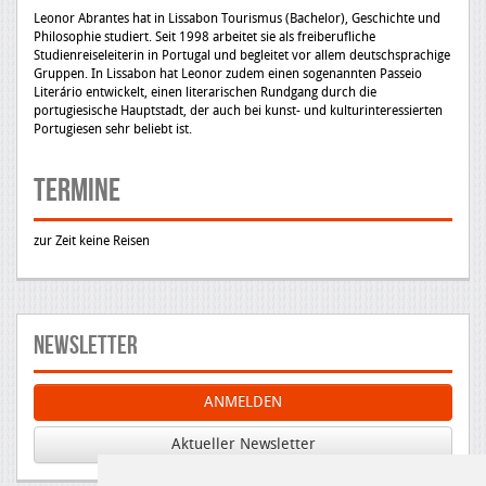
Leonor Abrantes hat in Lissabon Tourismus (Bachelor), Geschichte und
Philosophie studiert. Seit 1998 arbeitet sie als freiberufliche
Studienreiseleiterin in Portugal und begleitet vor allem deutschsprachige
Gruppen. In Lissabon hat Leonor zudem einen sogenannten Passeio
Literário entwickelt, einen literarischen Rundgang durch die
portugiesische Hauptstadt, der auch bei kunst- und kulturinteressierten
Portugiesen sehr beliebt ist.
Termine
zur Zeit keine Reisen
Newsletter
ANMELDEN
Aktueller Newsletter