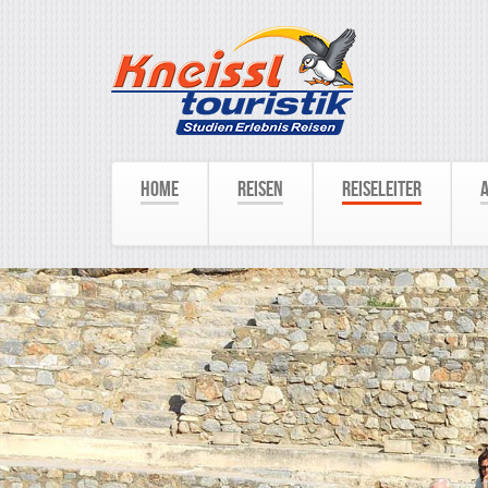
Home
Reisen
Reiseleiter