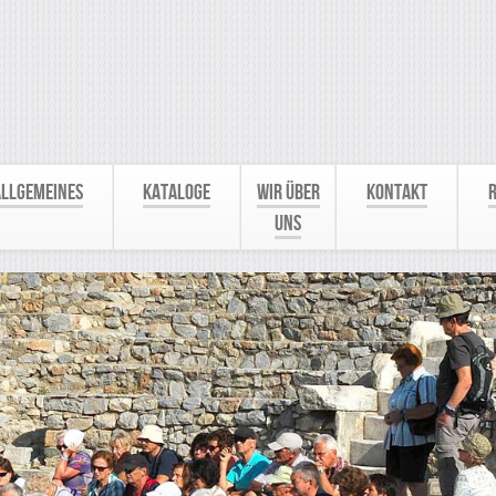
Allgemeines
Kataloge
Wir über
Kontakt
R
uns