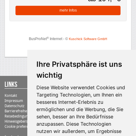
Ihre Privatsphäre ist uns
wichtig
Links
Diese Website verwendet Cookies und
Targeting Technologien, um Ihnen ein
Kontakt
Impressum
besseres Internet-Erlebnis zu
Datenschutz
ermöglichen und die Werbung, die Sie
Barrierefreiheit
sehen, besser an Ihre Bedürfnisse
Reisebedingungen
Hinweisgebersystem
anzupassen. Diese Technologien
Cookie preferences
nutzen wir außerdem, um Ergebnisse