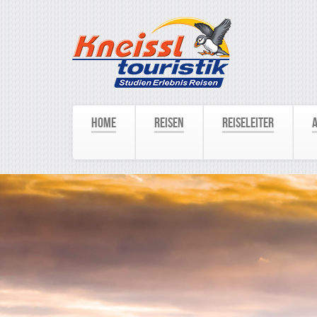
Home
Reisen
Reiseleiter