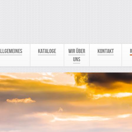
Allgemeines
Kataloge
Wir über
Kontakt
R
uns