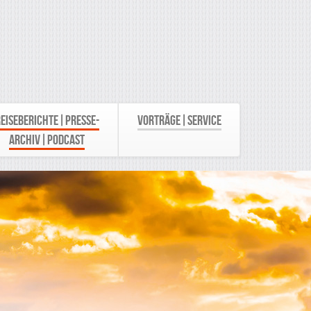
eiseberichte|Presse-
Vorträge|Service
Archiv|Podcast