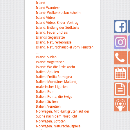
Irland
Irland Wandern
Irland: Wolkenkuckucksheim
Island Video
Island Video: Bilder-Vortrag
Island: Entlang der Südküste
Island: Feuer und Eis
Islands Gegensätze
Island: Naturerlebnisse
Island: Naturschauspiel vom Feinsten
...
Island: Süden
Island: Vogelfelsen
Island: Wo die Erde kocht
Italien: Apulien
Italien: Emilia Romagna
Italien: Mondänes Mailand,
malerisches Ligurien
Italien: Rom
Italien: Roma, die Ewige
Italien: Sizilien
Italien: Venetien
Norwegen: Mit Hurtigruten auf der
Suche nach dem Nordlicht
Norwegen: Lofoten
Norwegen: Naturschauspiele