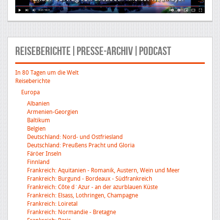
Reiseberichte|Presse-Archiv|Podcast
In 80 Tagen um die Welt
Reiseberichte
Europa
Albanien
Armenien-Georgien
Baltikum
Belgien
Deutschland: Nord- und Ostfriesland
Deutschland: Preußens Pracht und Gloria
Färöer Inseln
Finnland
Frankreich: Aquitanien - Romanik, Austern, Wein und Meer
Frankreich: Burgund - Bordeaux - Südfrankreich
Frankreich: Côte d´Azur - an der azurblauen Küste
Frankreich: Elsass, Lothringen, Champagne
Frankreich: Loiretal
Frankreich: Normandie - Bretagne